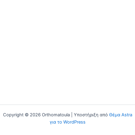
Copyright © 2026 Orthomatoula | Υποστήριξη από
Θέμα Astra
για το WordPress