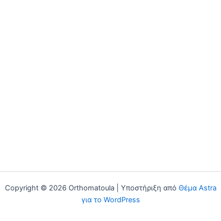
Copyright © 2026 Orthomatoula | Υποστήριξη από
Θέμα Astra
για το WordPress